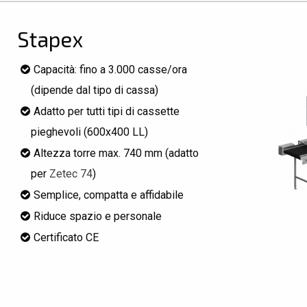
Stapex
Capacità: fino a 3.000 casse/ora
(dipende dal tipo di cassa)
Adatto per tutti tipi di cassette
pieghevoli (600x400 LL)
Altezza torre max. 740 mm (adatto
per
Zetec 74
)
Semplice, compatta e affidabile
Riduce spazio e personale
Certificato CE