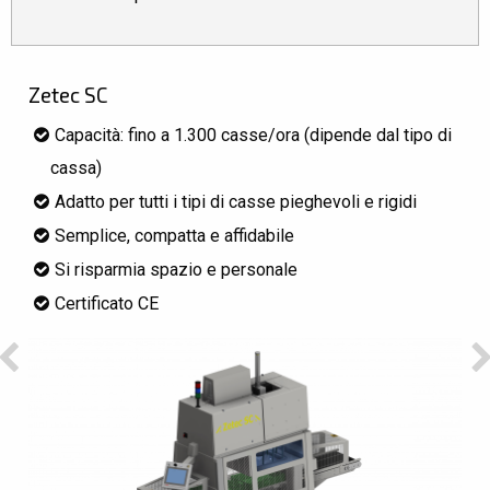
Zetec SC
Capacità: fino a 1.300 casse/ora (dipende dal tipo di
cassa)
Adatto per tutti i tipi di casse pieghevoli e rigidi
Semplice, compatta e affidabile
Si risparmia spazio e personale
Certificato CE